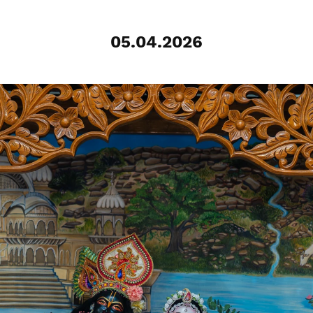
05.04.2026