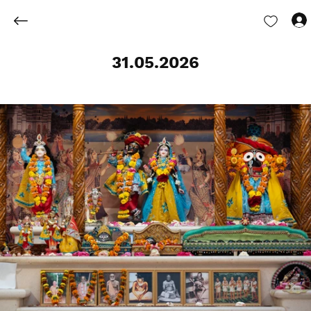
31.05.2026